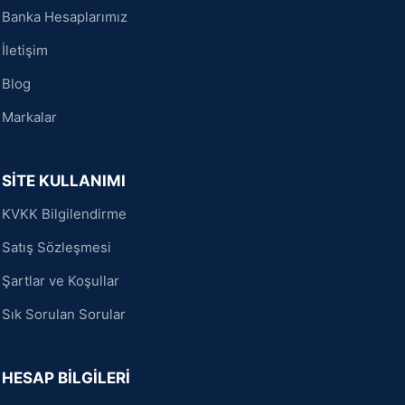
Banka Hesaplarımız
İletişim
Blog
Markalar
SİTE KULLANIMI
KVKK Bilgilendirme
Satış Sözleşmesi
Şartlar ve Koşullar
Sık Sorulan Sorular
HESAP BİLGİLERİ