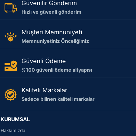
Güvenilir Gönderim
Hızlı ve güvenli gönderim
Müşteri Memnuniyeti
Memnuniyetiniz Önceliğimiz
Güvenli Ödeme
%100 güvenli ödeme altyapısı
Kaliteli Markalar
Sadece bilinen kaliteli markalar
KURUMSAL
Hakkımızda