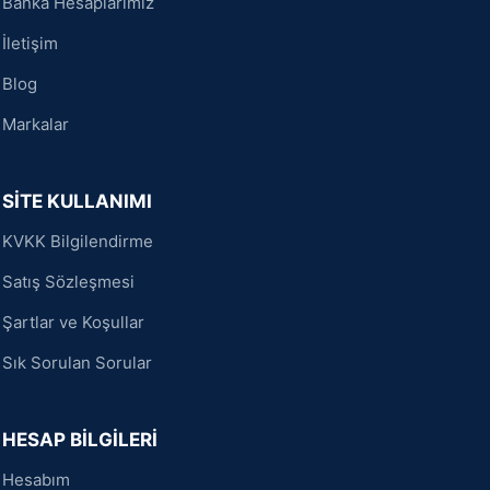
Banka Hesaplarımız
İletişim
Blog
Markalar
SİTE KULLANIMI
KVKK Bilgilendirme
Satış Sözleşmesi
Şartlar ve Koşullar
Sık Sorulan Sorular
HESAP BİLGİLERİ
Hesabım