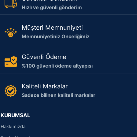
Hızlı ve güvenli gönderim
Müşteri Memnuniyeti
Memnuniyetiniz Önceliğimiz
Güvenli Ödeme
%100 güvenli ödeme altyapısı
Kaliteli Markalar
Sadece bilinen kaliteli markalar
KURUMSAL
Hakkımızda