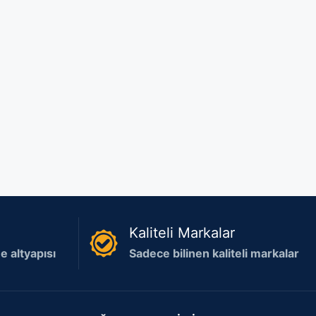
Kaliteli Markalar
 altyapısı
Sadece bilinen kaliteli markalar