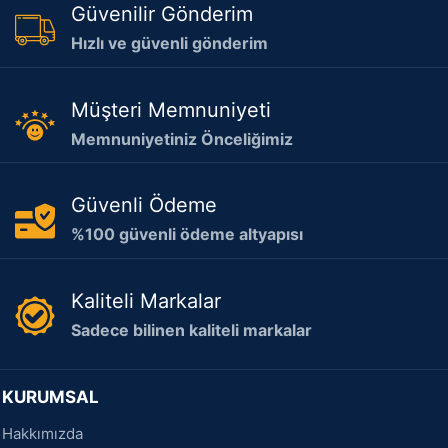
Güvenilir Gönderim
Hızlı ve güvenli gönderim
Müşteri Memnuniyeti
Memnuniyetiniz Önceliğimiz
Güvenli Ödeme
%100 güvenli ödeme altyapısı
Kaliteli Markalar
Sadece bilinen kaliteli markalar
KURUMSAL
Hakkımızda