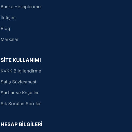
Banka Hesaplarımız
İletişim
Blog
Markalar
SİTE KULLANIMI
KVKK Bilgilendirme
Satış Sözleşmesi
Şartlar ve Koşullar
Sık Sorulan Sorular
HESAP BİLGİLERİ