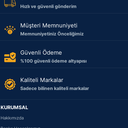
Hızlı ve güvenli gönderim
Müşteri Memnuniyeti
Memnuniyetiniz Önceliğimiz
Güvenli Ödeme
%100 güvenli ödeme altyapısı
Kaliteli Markalar
Sadece bilinen kaliteli markalar
KURUMSAL
Hakkımızda