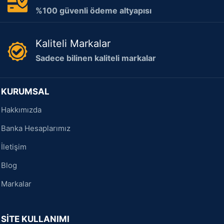
%100 güvenli ödeme altyapısı
Kaliteli Markalar
Sadece bilinen kaliteli markalar
KURUMSAL
Hakkımızda
Banka Hesaplarımız
İletişim
Blog
Markalar
SİTE KULLANIMI