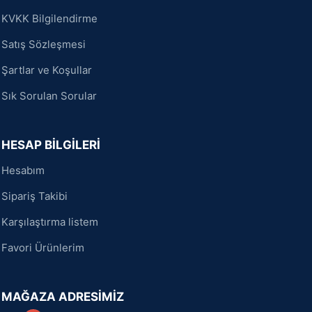
KVKK Bilgilendirme
Satış Sözleşmesi
Şartlar ve Koşullar
Sık Sorulan Sorular
HESAP BİLGİLERİ
Hesabım
Sipariş Takibi
Karşılaştırma listem
Favori Ürünlerim
MAĞAZA ADRESİMİZ