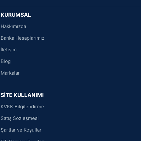
KURUMSAL
Hakkımızda
Banka Hesaplarımız
İletişim
Blog
Markalar
SİTE KULLANIMI
KVKK Bilgilendirme
Satış Sözleşmesi
Şartlar ve Koşullar