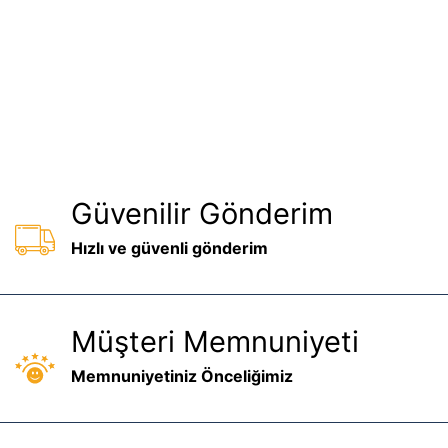
Güvenilir Gönderim
Hızlı ve güvenli gönderim
Müşteri Memnuniyeti
Memnuniyetiniz Önceliğimiz