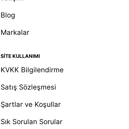
Blog
Markalar
SİTE KULLANIMI
KVKK Bilgilendirme
Satış Sözleşmesi
Şartlar ve Koşullar
Sık Sorulan Sorular