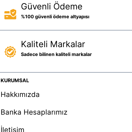
Güvenli Ödeme
%100 güvenli ödeme altyapısı
Kaliteli Markalar
Sadece bilinen kaliteli markalar
KURUMSAL
Hakkımızda
Banka Hesaplarımız
İletişim