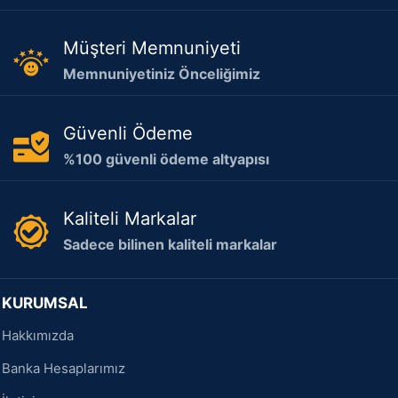
Müşteri Memnuniyeti
Memnuniyetiniz Önceliğimiz
Güvenli Ödeme
%100 güvenli ödeme altyapısı
Kaliteli Markalar
Sadece bilinen kaliteli markalar
KURUMSAL
Hakkımızda
Banka Hesaplarımız