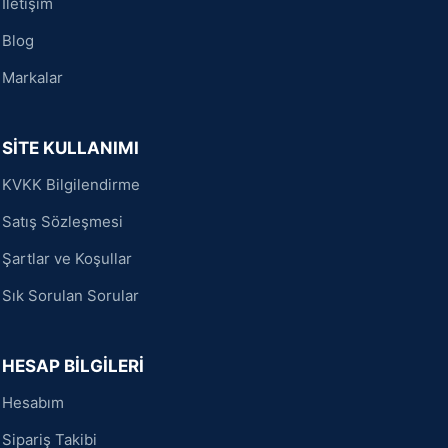
İletişim
Blog
Markalar
SİTE KULLANIMI
KVKK Bilgilendirme
Satış Sözleşmesi
Şartlar ve Koşullar
Sık Sorulan Sorular
HESAP BİLGİLERİ
Hesabım
Sipariş Takibi