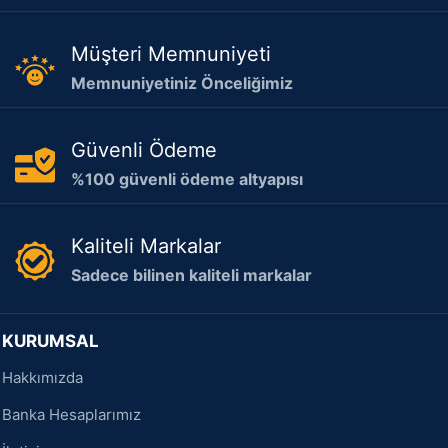
Müşteri Memnuniyeti
Memnuniyetiniz Önceliğimiz
Güvenli Ödeme
%100 güvenli ödeme altyapısı
Kaliteli Markalar
Sadece bilinen kaliteli markalar
KURUMSAL
Hakkımızda
Banka Hesaplarımız