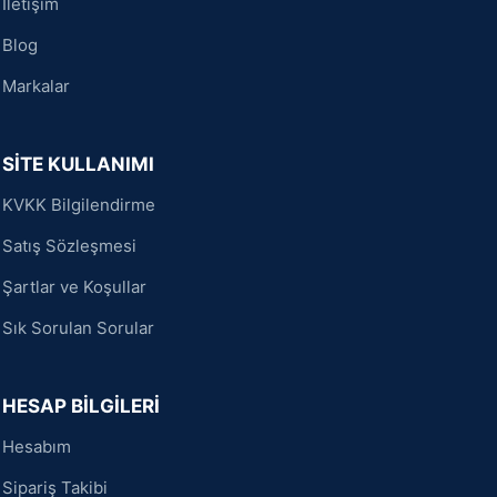
İletişim
Blog
Markalar
SİTE KULLANIMI
KVKK Bilgilendirme
Satış Sözleşmesi
Şartlar ve Koşullar
Sık Sorulan Sorular
HESAP BİLGİLERİ
Hesabım
Sipariş Takibi