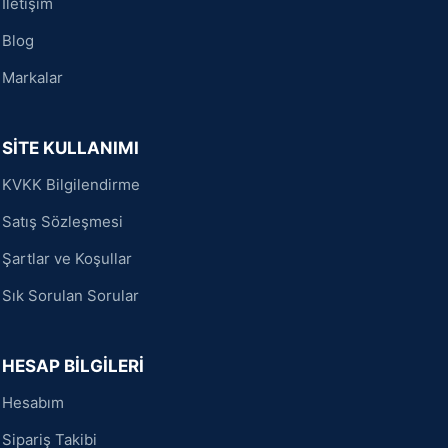
İletişim
Blog
Markalar
SİTE KULLANIMI
KVKK Bilgilendirme
Satış Sözleşmesi
Şartlar ve Koşullar
Sık Sorulan Sorular
HESAP BİLGİLERİ
Hesabım
Sipariş Takibi