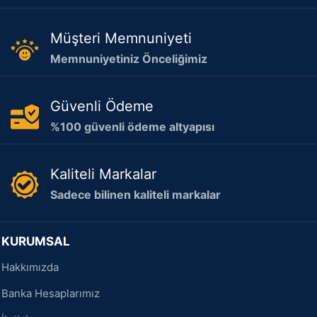
Müşteri Memnuniyeti
Memnuniyetiniz Önceliğimiz
Güvenli Ödeme
%100 güvenli ödeme altyapısı
Kaliteli Markalar
Sadece bilinen kaliteli markalar
KURUMSAL
Hakkımızda
Banka Hesaplarımız