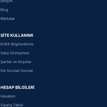
İletişim
Blog
Markalar
SİTE KULLANIMI
KVKK Bilgilendirme
Satış Sözleşmesi
Şartlar ve Koşullar
Sık Sorulan Sorular
HESAP BİLGİLERİ
Hesabım
Sipariş Takibi