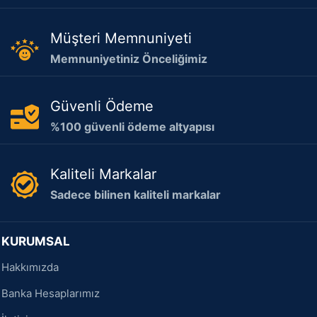
Müşteri Memnuniyeti
Memnuniyetiniz Önceliğimiz
Güvenli Ödeme
%100 güvenli ödeme altyapısı
Kaliteli Markalar
Sadece bilinen kaliteli markalar
KURUMSAL
Hakkımızda
Banka Hesaplarımız