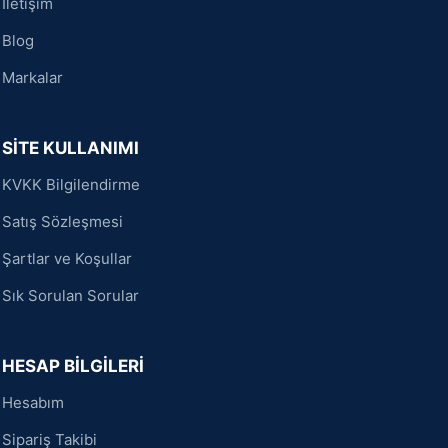
İletişim
Blog
Markalar
SİTE KULLANIMI
KVKK Bilgilendirme
Satış Sözleşmesi
Şartlar ve Koşullar
Sık Sorulan Sorular
HESAP BİLGİLERİ
Hesabım
Sipariş Takibi