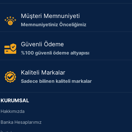
Müşteri Memnuniyeti
Memnuniyetiniz Önceliğimiz
Güvenli Ödeme
%100 güvenli ödeme altyapısı
Kaliteli Markalar
Sadece bilinen kaliteli markalar
KURUMSAL
Hakkımızda
Banka Hesaplarımız