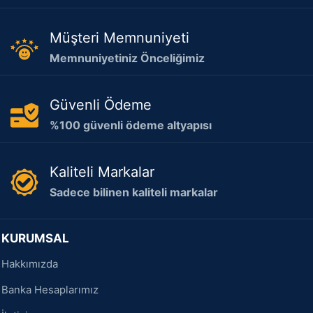
Müşteri Memnuniyeti
Memnuniyetiniz Önceliğimiz
Güvenli Ödeme
%100 güvenli ödeme altyapısı
Kaliteli Markalar
Sadece bilinen kaliteli markalar
KURUMSAL
Hakkımızda
Banka Hesaplarımız