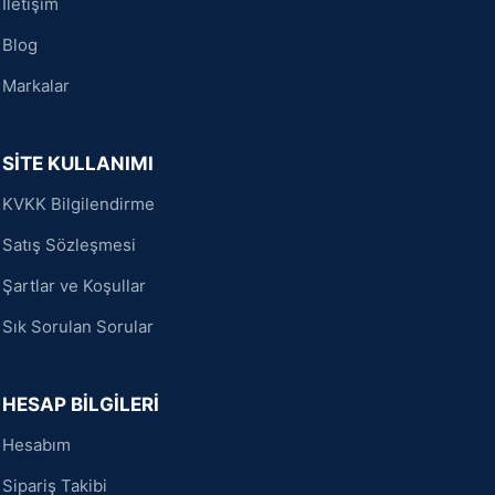
İletişim
Blog
Markalar
SİTE KULLANIMI
KVKK Bilgilendirme
Satış Sözleşmesi
Şartlar ve Koşullar
Sık Sorulan Sorular
HESAP BİLGİLERİ
Hesabım
Sipariş Takibi