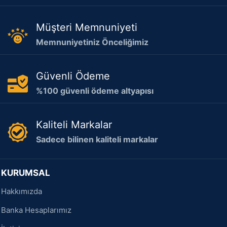
Müşteri Memnuniyeti
Memnuniyetiniz Önceliğimiz
Güvenli Ödeme
%100 güvenli ödeme altyapısı
Kaliteli Markalar
Sadece bilinen kaliteli markalar
KURUMSAL
Hakkımızda
Banka Hesaplarımız