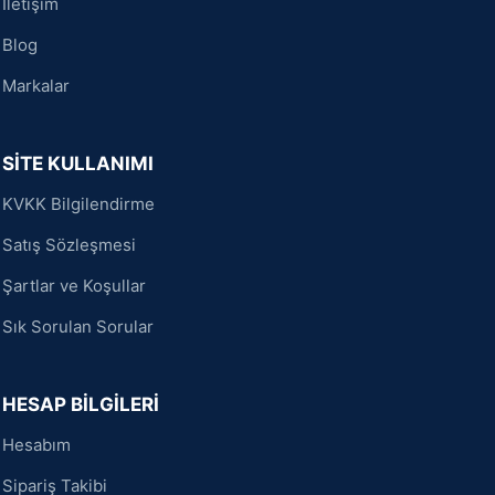
İletişim
Blog
Markalar
SİTE KULLANIMI
KVKK Bilgilendirme
Satış Sözleşmesi
Şartlar ve Koşullar
Sık Sorulan Sorular
HESAP BİLGİLERİ
Hesabım
Sipariş Takibi