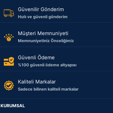
Güvenilir Gönderim
Hızlı ve güvenli gönderim
Müşteri Memnuniyeti
Memnuniyetiniz Önceliğimiz
Güvenli Ödeme
%100 güvenli ödeme altyapısı
Kaliteli Markalar
Sadece bilinen kaliteli markalar
KURUMSAL