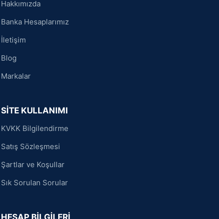
Hakkımızda
Banka Hesaplarımız
İletişim
Blog
Markalar
SİTE KULLANIMI
KVKK Bilgilendirme
Satış Sözleşmesi
Şartlar ve Koşullar
Sık Sorulan Sorular
HESAP BİLGİLERİ