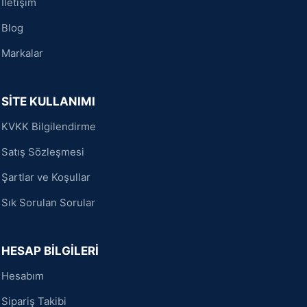
İletişim
Blog
Markalar
SİTE KULLANIMI
KVKK Bilgilendirme
Satış Sözleşmesi
Şartlar ve Koşullar
Sık Sorulan Sorular
HESAP BİLGİLERİ
Hesabım
Sipariş Takibi