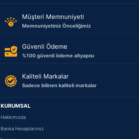
Müşteri Memnuniyeti
Memnuniyetiniz Önceliğimiz
Güvenli Ödeme
%100 güvenli ödeme altyapısı
Kaliteli Markalar
Sadece bilinen kaliteli markalar
KURUMSAL
Hakkımızda
Banka Hesaplarımız