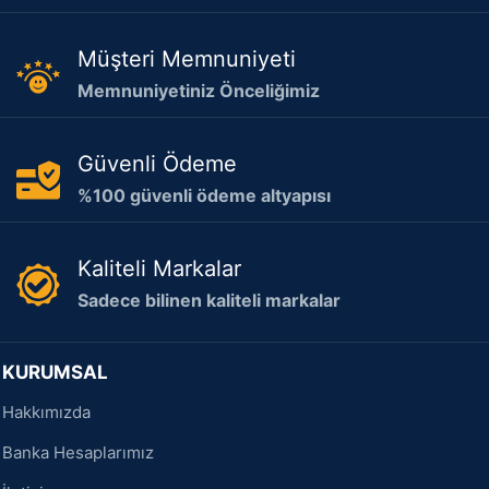
Müşteri Memnuniyeti
Memnuniyetiniz Önceliğimiz
Güvenli Ödeme
%100 güvenli ödeme altyapısı
Kaliteli Markalar
Sadece bilinen kaliteli markalar
KURUMSAL
Hakkımızda
Banka Hesaplarımız