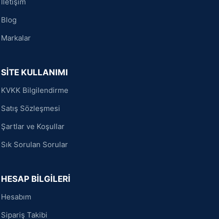
İletişim
Blog
Markalar
SİTE KULLANIMI
KVKK Bilgilendirme
Satış Sözleşmesi
Şartlar ve Koşullar
Sık Sorulan Sorular
HESAP BİLGİLERİ
Hesabım
Sipariş Takibi