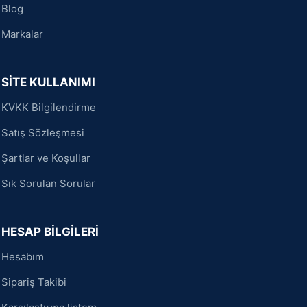
Blog
Markalar
SİTE KULLANIMI
KVKK Bilgilendirme
Satış Sözleşmesi
Şartlar ve Koşullar
Sık Sorulan Sorular
HESAP BİLGİLERİ
Hesabım
Sipariş Takibi