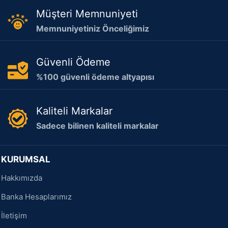
Müşteri Memnuniyeti
Memnuniyetiniz Önceliğimiz
Güvenli Ödeme
%100 güvenli ödeme altyapısı
Kaliteli Markalar
Sadece bilinen kaliteli markalar
KURUMSAL
Hakkımızda
Banka Hesaplarımız
İletişim