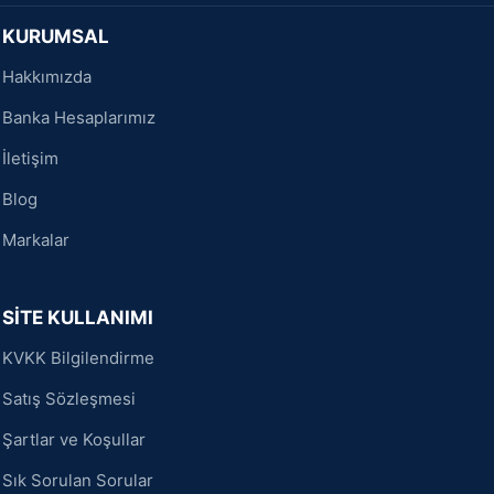
KURUMSAL
Hakkımızda
Banka Hesaplarımız
İletişim
Blog
Markalar
SİTE KULLANIMI
KVKK Bilgilendirme
Satış Sözleşmesi
Şartlar ve Koşullar
Sık Sorulan Sorular