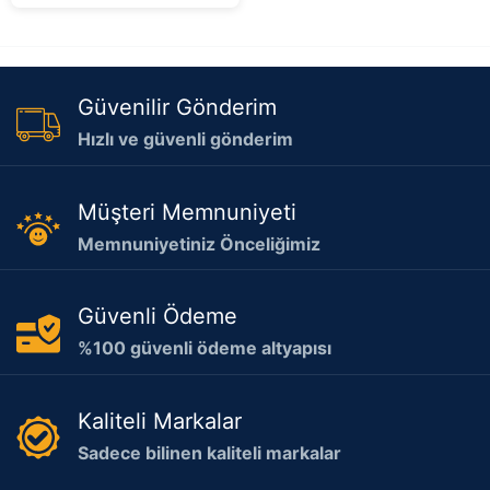
Güvenilir Gönderim
Hızlı ve güvenli gönderim
Müşteri Memnuniyeti
Memnuniyetiniz Önceliğimiz
Güvenli Ödeme
%100 güvenli ödeme altyapısı
Kaliteli Markalar
Sadece bilinen kaliteli markalar