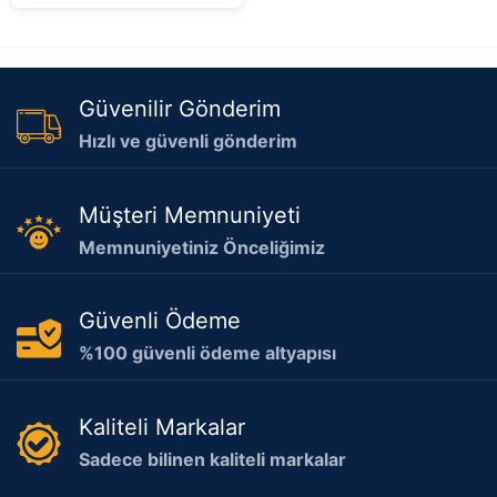
Güvenilir Gönderim
Hızlı ve güvenli gönderim
Müşteri Memnuniyeti
Memnuniyetiniz Önceliğimiz
Güvenli Ödeme
%100 güvenli ödeme altyapısı
Kaliteli Markalar
Sadece bilinen kaliteli markalar