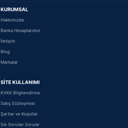
KURUMSAL
Hakkımızda
Banka Hesaplarımız
İletişim
Blog
Markalar
SİTE KULLANIMI
KVKK Bilgilendirme
Satış Sözleşmesi
Şartlar ve Koşullar
Sık Sorulan Sorular