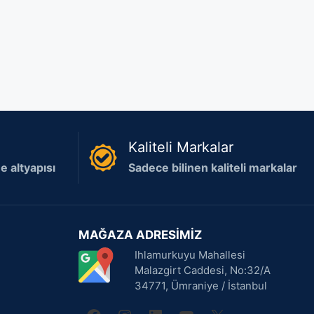
Kaliteli Markalar
 altyapısı
Sadece bilinen kaliteli markalar
MAĞAZA ADRESİMİZ
Ihlamurkuyu Mahallesi
Malazgirt Caddesi, No:32/A
34771, Ümraniye / İstanbul