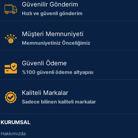
Güvenilir Gönderim
Hızlı ve güvenli gönderim
Müşteri Memnuniyeti
Memnuniyetiniz Önceliğimiz
Güvenli Ödeme
%100 güvenli ödeme altyapısı
Kaliteli Markalar
Sadece bilinen kaliteli markalar
KURUMSAL
Hakkımızda