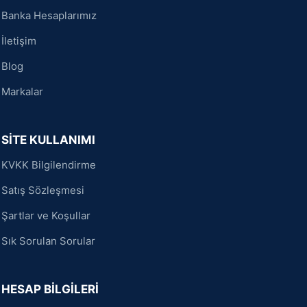
Banka Hesaplarımız
İletişim
Blog
Markalar
SİTE KULLANIMI
KVKK Bilgilendirme
Satış Sözleşmesi
Şartlar ve Koşullar
Sık Sorulan Sorular
HESAP BİLGİLERİ