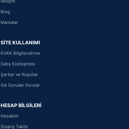
İletişim
Blog
Markalar
SİTE KULLANIMI
KVKK Bilgilendirme
Satış Sözleşmesi
Şartlar ve Koşullar
Sık Sorulan Sorular
HESAP BİLGİLERİ
Hesabım
Sipariş Takibi