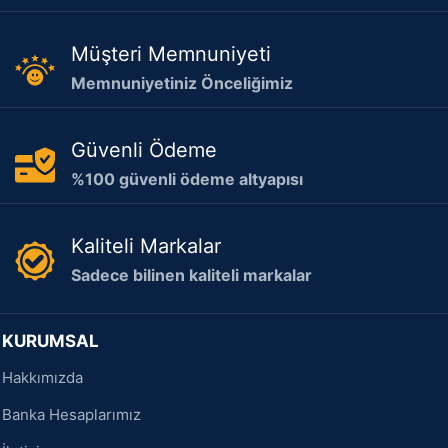
Müşteri Memnuniyeti
Memnuniyetiniz Önceliğimiz
Güvenli Ödeme
%100 güvenli ödeme altyapısı
Kaliteli Markalar
Sadece bilinen kaliteli markalar
KURUMSAL
Hakkımızda
Banka Hesaplarımız