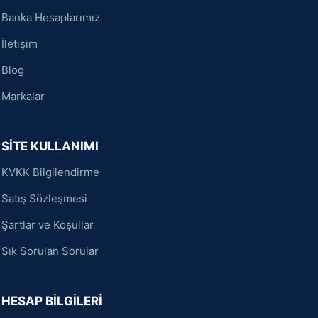
Banka Hesaplarımız
İletişim
Blog
Markalar
SİTE KULLANIMI
KVKK Bilgilendirme
Satış Sözleşmesi
Şartlar ve Koşullar
Sık Sorulan Sorular
HESAP BİLGİLERİ