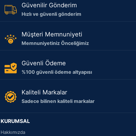
Güvenilir Gönderim
Hızlı ve güvenli gönderim
Müşteri Memnuniyeti
Memnuniyetiniz Önceliğimiz
Güvenli Ödeme
%100 güvenli ödeme altyapısı
Kaliteli Markalar
Sadece bilinen kaliteli markalar
KURUMSAL
Hakkımızda