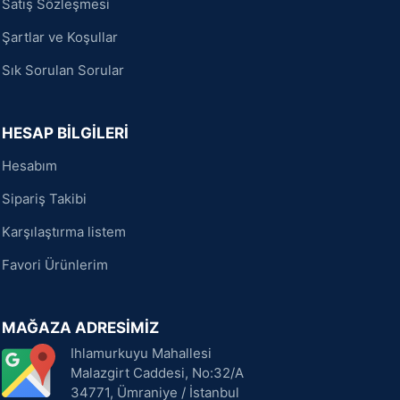
Satış Sözleşmesi
Şartlar ve Koşullar
Sık Sorulan Sorular
HESAP BİLGİLERİ
Hesabım
Sipariş Takibi
Karşılaştırma listem
Favori Ürünlerim
MAĞAZA ADRESİMİZ
Ihlamurkuyu Mahallesi
Malazgirt Caddesi, No:32/A
34771, Ümraniye / İstanbul