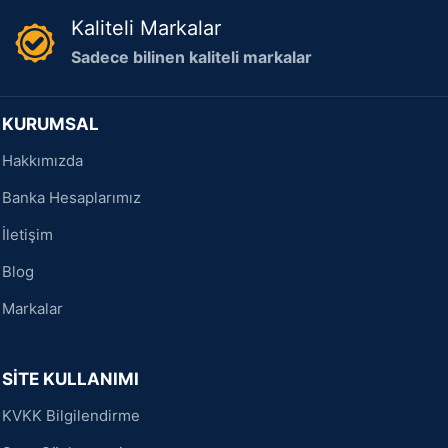
Kaliteli Markalar
Sadece bilinen kaliteli markalar
KURUMSAL
Hakkımızda
Banka Hesaplarımız
İletişim
Blog
Markalar
SİTE KULLANIMI
KVKK Bilgilendirme