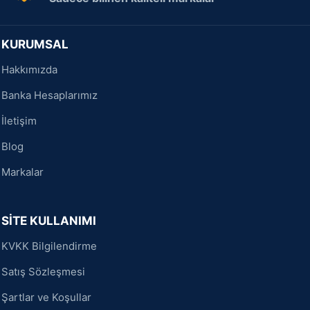
KURUMSAL
Hakkımızda
Banka Hesaplarımız
İletişim
Blog
Markalar
SİTE KULLANIMI
KVKK Bilgilendirme
Satış Sözleşmesi
Şartlar ve Koşullar