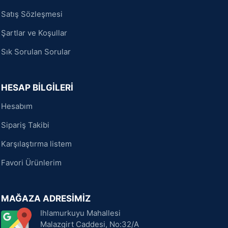
Satış Sözleşmesi
Şartlar ve Koşullar
Sık Sorulan Sorular
HESAP BİLGİLERİ
Hesabım
Sipariş Takibi
Karşılaştırma listem
Favori Ürünlerim
MAĞAZA ADRESİMİZ
Ihlamurkuyu Mahallesi
Malazgirt Caddesi, No:32/A