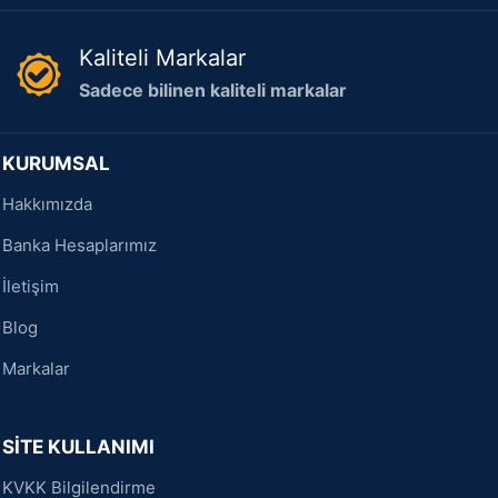
Kaliteli Markalar
Sadece bilinen kaliteli markalar
KURUMSAL
Hakkımızda
Banka Hesaplarımız
İletişim
Blog
Markalar
SİTE KULLANIMI
KVKK Bilgilendirme