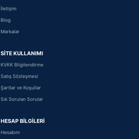
İletişim
Blog
Markalar
SİTE KULLANIMI
KVKK Bilgilendirme
Satış Sözleşmesi
Şartlar ve Koşullar
Sık Sorulan Sorular
HESAP BİLGİLERİ
Hesabım