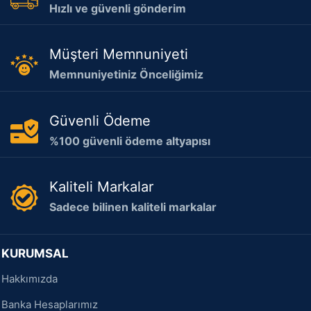
Hızlı ve güvenli gönderim
Müşteri Memnuniyeti
Memnuniyetiniz Önceliğimiz
Güvenli Ödeme
%100 güvenli ödeme altyapısı
Kaliteli Markalar
Sadece bilinen kaliteli markalar
KURUMSAL
Hakkımızda
Banka Hesaplarımız