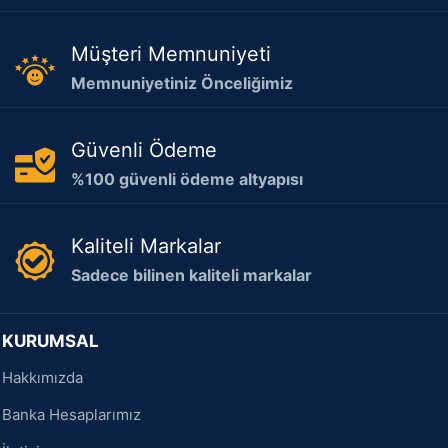
Müşteri Memnuniyeti
Memnuniyetiniz Önceliğimiz
Güvenli Ödeme
%100 güvenli ödeme altyapısı
Kaliteli Markalar
Sadece bilinen kaliteli markalar
KURUMSAL
Hakkımızda
Banka Hesaplarımız