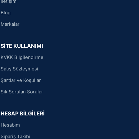
İletişim
Blog
Markalar
SİTE KULLANIMI
KVKK Bilgilendirme
Satış Sözleşmesi
Şartlar ve Koşullar
Sık Sorulan Sorular
HESAP BİLGİLERİ
Hesabım
Sipariş Takibi