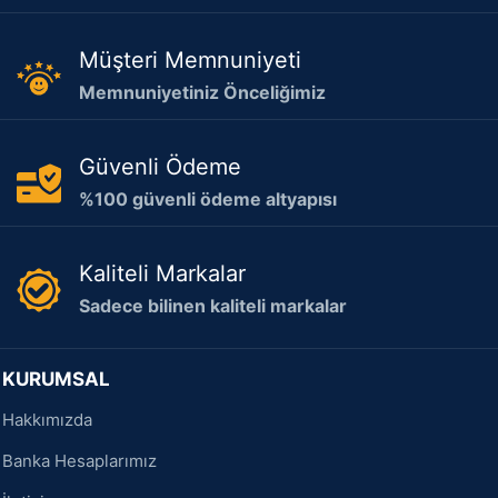
Müşteri Memnuniyeti
Memnuniyetiniz Önceliğimiz
Güvenli Ödeme
%100 güvenli ödeme altyapısı
Kaliteli Markalar
Sadece bilinen kaliteli markalar
KURUMSAL
Hakkımızda
Banka Hesaplarımız