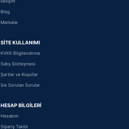
İletişim
Blog
Markalar
SİTE KULLANIMI
KVKK Bilgilendirme
Satış Sözleşmesi
Şartlar ve Koşullar
Sık Sorulan Sorular
HESAP BİLGİLERİ
Hesabım
Sipariş Takibi