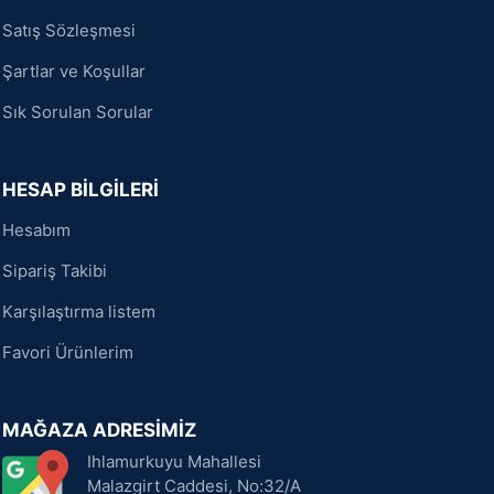
Satış Sözleşmesi
Şartlar ve Koşullar
Sık Sorulan Sorular
HESAP BİLGİLERİ
Hesabım
Sipariş Takibi
Karşılaştırma listem
Favori Ürünlerim
MAĞAZA ADRESİMİZ
Ihlamurkuyu Mahallesi
Malazgirt Caddesi, No:32/A