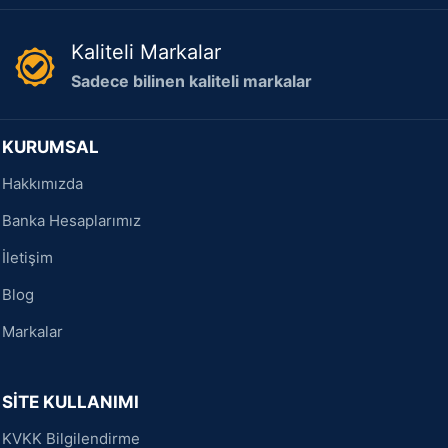
Kaliteli Markalar
Sadece bilinen kaliteli markalar
KURUMSAL
Hakkımızda
Banka Hesaplarımız
İletişim
Blog
Markalar
SİTE KULLANIMI
KVKK Bilgilendirme