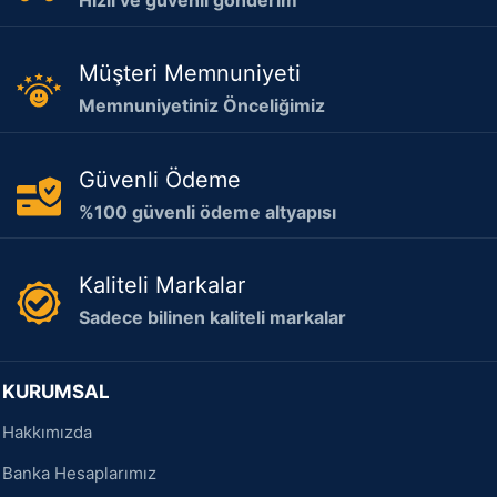
Müşteri Memnuniyeti
Memnuniyetiniz Önceliğimiz
Güvenli Ödeme
%100 güvenli ödeme altyapısı
Kaliteli Markalar
Sadece bilinen kaliteli markalar
KURUMSAL
Hakkımızda
Banka Hesaplarımız