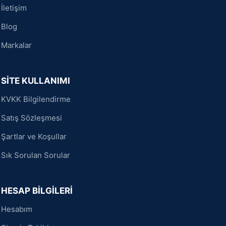
İletişim
Blog
Markalar
SİTE KULLANIMI
KVKK Bilgilendirme
Satış Sözleşmesi
Şartlar ve Koşullar
Sık Sorulan Sorular
HESAP BİLGİLERİ
Hesabım