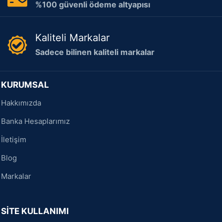
%100 güvenli ödeme altyapısı
Kaliteli Markalar
Sadece bilinen kaliteli markalar
KURUMSAL
Hakkımızda
Banka Hesaplarımız
İletişim
Blog
Markalar
SİTE KULLANIMI