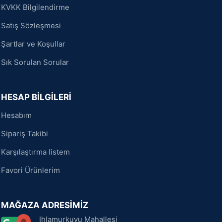
KVKK Bilgilendirme
Satış Sözleşmesi
Şartlar ve Koşullar
Sık Sorulan Sorular
HESAP BİLGİLERİ
Hesabım
Sipariş Takibi
Karşılaştırma listem
Favori Ürünlerim
MAĞAZA ADRESİMİZ
Ihlamurkuyu Mahallesi