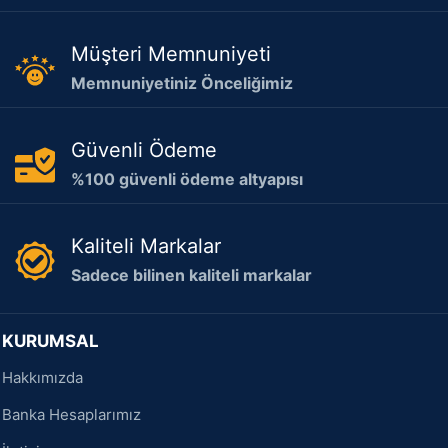
Müşteri Memnuniyeti
Memnuniyetiniz Önceliğimiz
Güvenli Ödeme
%100 güvenli ödeme altyapısı
Kaliteli Markalar
Sadece bilinen kaliteli markalar
KURUMSAL
Hakkımızda
Banka Hesaplarımız