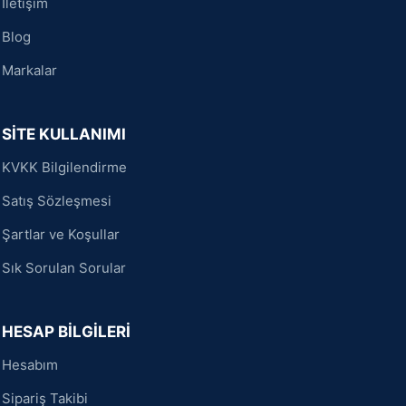
İletişim
Blog
Markalar
SİTE KULLANIMI
KVKK Bilgilendirme
Satış Sözleşmesi
Şartlar ve Koşullar
Sık Sorulan Sorular
HESAP BİLGİLERİ
Hesabım
Sipariş Takibi