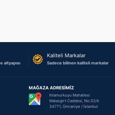
Kaliteli Markalar
 altyapısı
Sadece bilinen kaliteli markalar
MAĞAZA ADRESİMİZ
Ihlamurkuyu Mahallesi
Malazgirt Caddesi, No:32/A
34771, Ümraniye / İstanbul