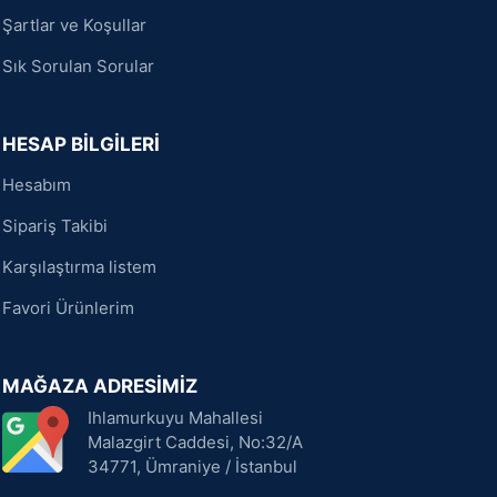
Şartlar ve Koşullar
Sık Sorulan Sorular
HESAP BİLGİLERİ
Hesabım
Sipariş Takibi
Karşılaştırma listem
Favori Ürünlerim
MAĞAZA ADRESİMİZ
Ihlamurkuyu Mahallesi
Malazgirt Caddesi, No:32/A
34771, Ümraniye / İstanbul