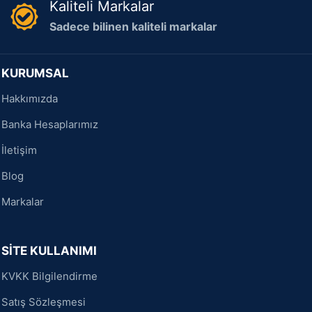
Kaliteli Markalar
Sadece bilinen kaliteli markalar
KURUMSAL
Hakkımızda
Banka Hesaplarımız
İletişim
Blog
Markalar
SİTE KULLANIMI
KVKK Bilgilendirme
Satış Sözleşmesi