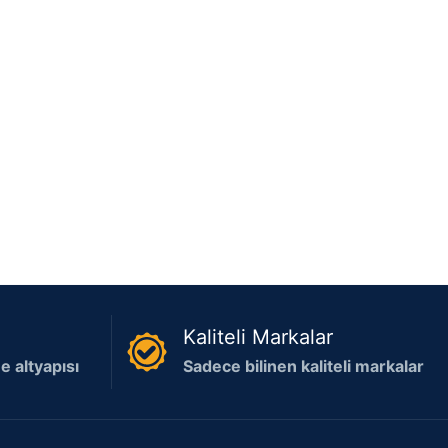
Kaliteli Markalar
 altyapısı
Sadece bilinen kaliteli markalar