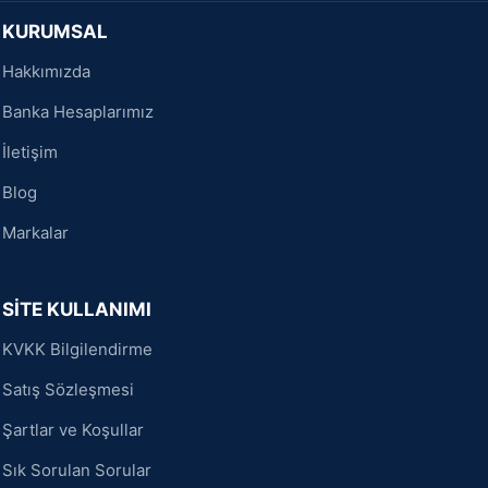
KURUMSAL
Hakkımızda
Banka Hesaplarımız
İletişim
Blog
Markalar
SİTE KULLANIMI
KVKK Bilgilendirme
Satış Sözleşmesi
Şartlar ve Koşullar
Sık Sorulan Sorular