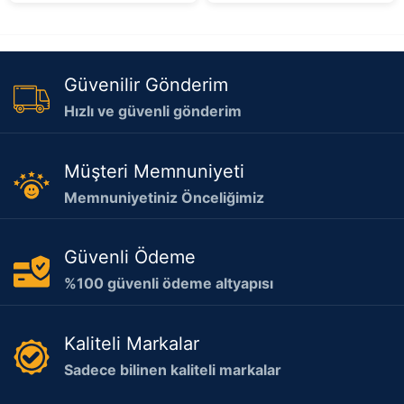
Güvenilir Gönderim
Hızlı ve güvenli gönderim
Müşteri Memnuniyeti
Memnuniyetiniz Önceliğimiz
Güvenli Ödeme
%100 güvenli ödeme altyapısı
Kaliteli Markalar
Sadece bilinen kaliteli markalar