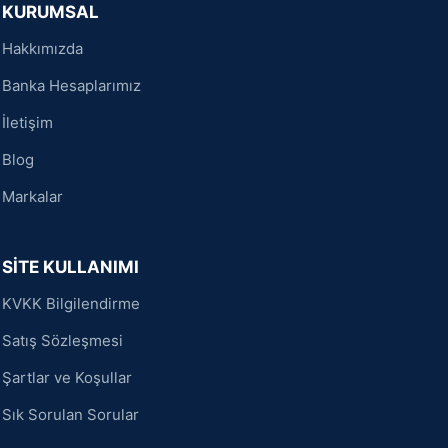
KURUMSAL
Hakkımızda
Banka Hesaplarımız
İletişim
Blog
Markalar
SİTE KULLANIMI
KVKK Bilgilendirme
Satış Sözleşmesi
Şartlar ve Koşullar
Sık Sorulan Sorular