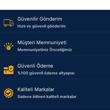
Güvenilir Gönderim
Hızlı ve güvenli gönderim
Müşteri Memnuniyeti
Memnuniyetiniz Önceliğimiz
Güvenli Ödeme
%100 güvenli ödeme altyapısı
Kaliteli Markalar
Sadece bilinen kaliteli markalar