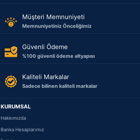
Müşteri Memnuniyeti
Memnuniyetiniz Önceliğimiz
Güvenli Ödeme
%100 güvenli ödeme altyapısı
Kaliteli Markalar
Sadece bilinen kaliteli markalar
KURUMSAL
Hakkımızda
Banka Hesaplarımız