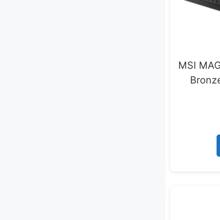
MSI MAG
Bronze