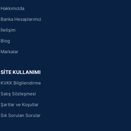
Hakkımızda
Banka Hesaplarımız
İletişim
Blog
Markalar
SİTE KULLANIMI
KVKK Bilgilendirme
Satış Sözleşmesi
Şartlar ve Koşullar
Sık Sorulan Sorular