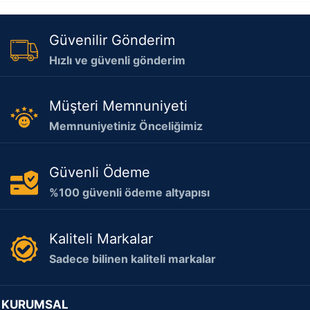
Güvenilir Gönderim
Hızlı ve güvenli gönderim
Müşteri Memnuniyeti
Memnuniyetiniz Önceliğimiz
Güvenli Ödeme
%100 güvenli ödeme altyapısı
Kaliteli Markalar
Sadece bilinen kaliteli markalar
KURUMSAL