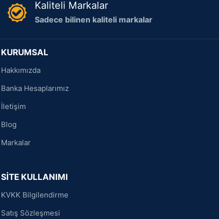
Kaliteli Markalar
Sadece bilinen kaliteli markalar
KURUMSAL
Hakkımızda
Banka Hesaplarımız
İletişim
Blog
Markalar
SİTE KULLANIMI
KVKK Bilgilendirme
Satış Sözleşmesi