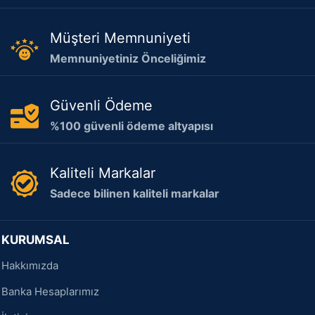
Müşteri Memnuniyeti
Memnuniyetiniz Önceliğimiz
Güvenli Ödeme
%100 güvenli ödeme altyapısı
Kaliteli Markalar
Sadece bilinen kaliteli markalar
KURUMSAL
Hakkımızda
Banka Hesaplarımız