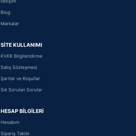
İletişim
Blog
Markalar
SİTE KULLANIMI
KVKK Bilgilendirme
Satış Sözleşmesi
Şartlar ve Koşullar
Sık Sorulan Sorular
HESAP BİLGİLERİ
Hesabım
Sipariş Takibi