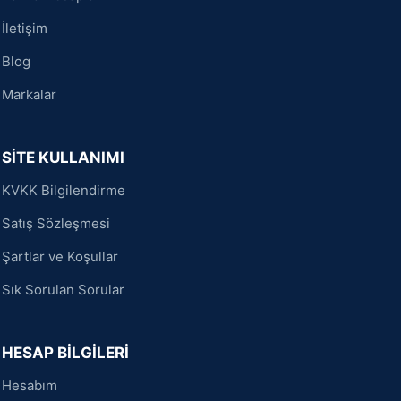
İletişim
Blog
Markalar
SİTE KULLANIMI
KVKK Bilgilendirme
Satış Sözleşmesi
Şartlar ve Koşullar
Sık Sorulan Sorular
HESAP BİLGİLERİ
Hesabım