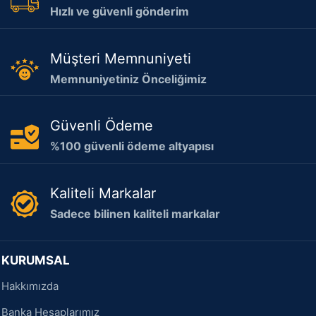
Hızlı ve güvenli gönderim
Müşteri Memnuniyeti
Memnuniyetiniz Önceliğimiz
Güvenli Ödeme
%100 güvenli ödeme altyapısı
Kaliteli Markalar
Sadece bilinen kaliteli markalar
KURUMSAL
Hakkımızda
Banka Hesaplarımız