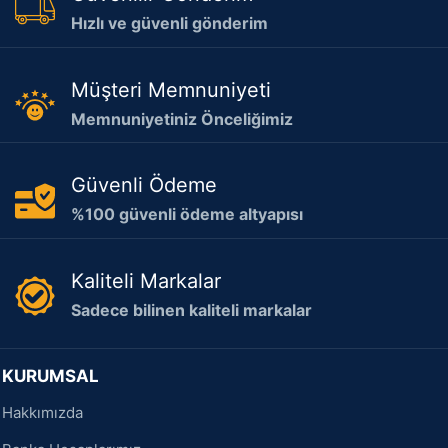
Hızlı ve güvenli gönderim
Müşteri Memnuniyeti
Memnuniyetiniz Önceliğimiz
Güvenli Ödeme
%100 güvenli ödeme altyapısı
Kaliteli Markalar
Sadece bilinen kaliteli markalar
KURUMSAL
Hakkımızda