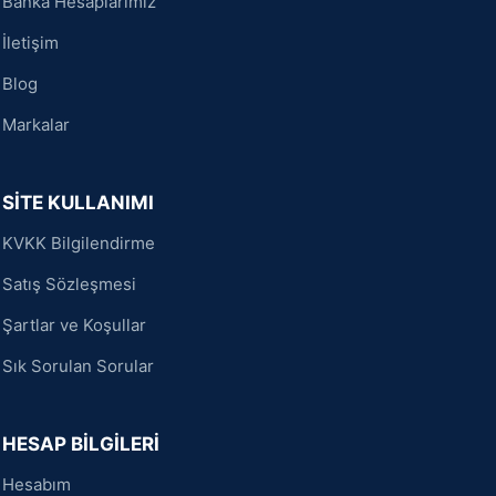
Banka Hesaplarımız
İletişim
Blog
Markalar
SİTE KULLANIMI
KVKK Bilgilendirme
Satış Sözleşmesi
Şartlar ve Koşullar
Sık Sorulan Sorular
HESAP BİLGİLERİ
Hesabım