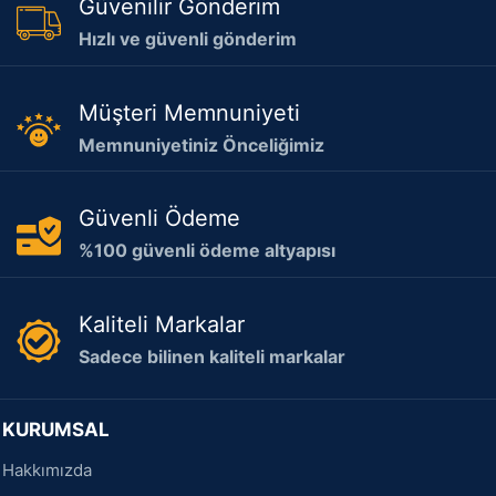
Güvenilir Gönderim
Hızlı ve güvenli gönderim
Müşteri Memnuniyeti
Memnuniyetiniz Önceliğimiz
Güvenli Ödeme
%100 güvenli ödeme altyapısı
Kaliteli Markalar
Sadece bilinen kaliteli markalar
KURUMSAL
Hakkımızda