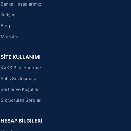
Banka Hesaplarımız
İletişim
Blog
Markalar
SİTE KULLANIMI
KVKK Bilgilendirme
Satış Sözleşmesi
Şartlar ve Koşullar
Sık Sorulan Sorular
HESAP BİLGİLERİ