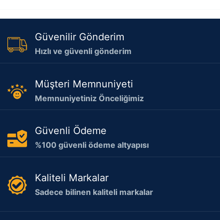
Güvenilir Gönderim
Hızlı ve güvenli gönderim
Müşteri Memnuniyeti
Memnuniyetiniz Önceliğimiz
Güvenli Ödeme
%100 güvenli ödeme altyapısı
Kaliteli Markalar
Sadece bilinen kaliteli markalar