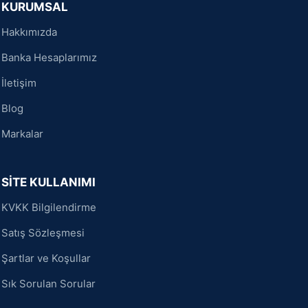
KURUMSAL
Hakkımızda
Banka Hesaplarımız
İletişim
Blog
Markalar
SİTE KULLANIMI
KVKK Bilgilendirme
Satış Sözleşmesi
Şartlar ve Koşullar
Sık Sorulan Sorular