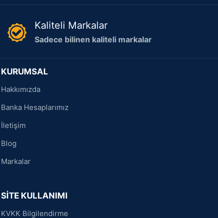
Kaliteli Markalar
Sadece bilinen kaliteli markalar
KURUMSAL
Hakkımızda
Banka Hesaplarımız
İletişim
Blog
Markalar
SİTE KULLANIMI
KVKK Bilgilendirme