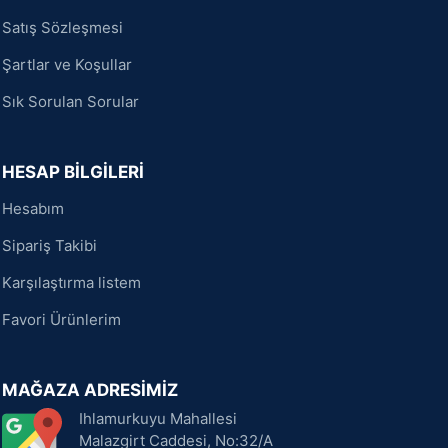
Satış Sözleşmesi
Şartlar ve Koşullar
Sık Sorulan Sorular
HESAP BİLGİLERİ
Hesabım
Sipariş Takibi
Karşılaştırma listem
Favori Ürünlerim
MAĞAZA ADRESİMİZ
Ihlamurkuyu Mahallesi
Malazgirt Caddesi, No:32/A